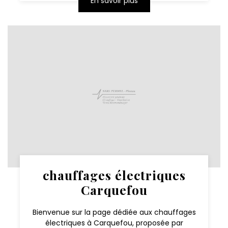
En savoir plus
chauffages électriques
Carquefou
Bienvenue sur la page dédiée aux chauffages
électriques à Carquefou, proposée par