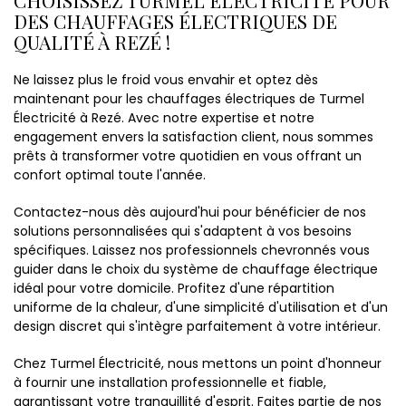
DES CHAUFFAGES ÉLECTRIQUES DE
QUALITÉ À REZÉ !
Ne laissez plus le froid vous envahir et optez dès
maintenant pour les chauffages électriques de Turmel
Électricité à Rezé. Avec notre expertise et notre
engagement envers la satisfaction client, nous sommes
prêts à transformer votre quotidien en vous offrant un
confort optimal toute l'année.
Contactez-nous dès aujourd'hui pour bénéficier de nos
solutions personnalisées qui s'adaptent à vos besoins
spécifiques. Laissez nos professionnels chevronnés vous
guider dans le choix du système de chauffage électrique
idéal pour votre domicile. Profitez d'une répartition
uniforme de la chaleur, d'une simplicité d'utilisation et d'un
design discret qui s'intègre parfaitement à votre intérieur.
Chez Turmel Électricité, nous mettons un point d'honneur
à fournir une installation professionnelle et fiable,
garantissant votre tranquillité d'esprit. Faites partie de nos