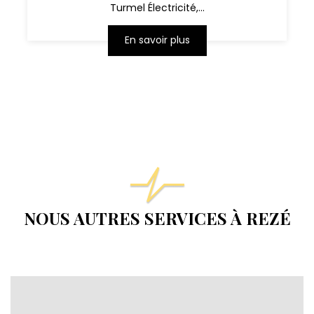
Turmel Électricité,...
En savoir plus
NOUS AUTRES SERVICES À REZÉ