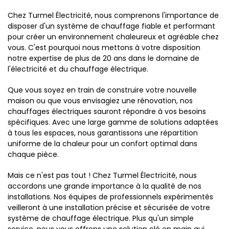
Chez Turmel Électricité, nous comprenons l'importance de
disposer d'un système de chauffage fiable et performant
pour créer un environnement chaleureux et agréable chez
vous. C'est pourquoi nous mettons à votre disposition
notre expertise de plus de 20 ans dans le domaine de
l'électricité et du chauffage électrique.
Que vous soyez en train de construire votre nouvelle
maison ou que vous envisagiez une rénovation, nos
chauffages électriques sauront répondre à vos besoins
spécifiques. Avec une large gamme de solutions adaptées
à tous les espaces, nous garantissons une répartition
uniforme de la chaleur pour un confort optimal dans
chaque pièce.
Mais ce n'est pas tout ! Chez Turmel Électricité, nous
accordons une grande importance à la qualité de nos
installations. Nos équipes de professionnels expérimentés
veilleront à une installation précise et sécurisée de votre
système de chauffage électrique. Plus qu'un simple
service, nous vous offrons une solution clé en main qui