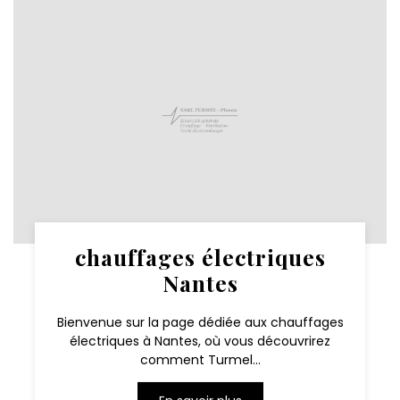
chauffages électriques
Nantes
Bienvenue sur la page dédiée aux chauffages
électriques à Nantes, où vous découvrirez
comment Turmel...