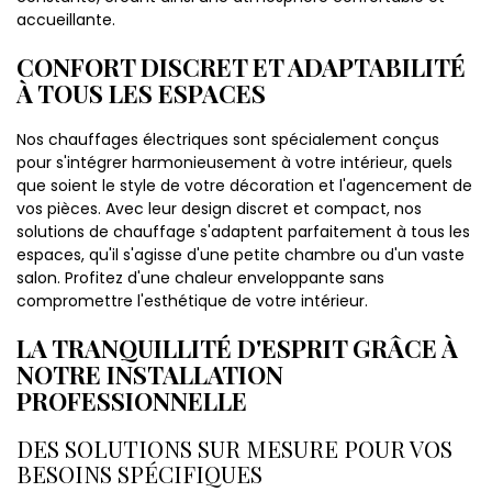
accueillante.
CONFORT DISCRET ET ADAPTABILITÉ
À TOUS LES ESPACES
Nos chauffages électriques sont spécialement conçus
pour s'intégrer harmonieusement à votre intérieur, quels
que soient le style de votre décoration et l'agencement de
vos pièces. Avec leur design discret et compact, nos
solutions de chauffage s'adaptent parfaitement à tous les
espaces, qu'il s'agisse d'une petite chambre ou d'un vaste
salon. Profitez d'une chaleur enveloppante sans
compromettre l'esthétique de votre intérieur.
LA TRANQUILLITÉ D'ESPRIT GRÂCE À
NOTRE INSTALLATION
PROFESSIONNELLE
DES SOLUTIONS SUR MESURE POUR VOS
BESOINS SPÉCIFIQUES