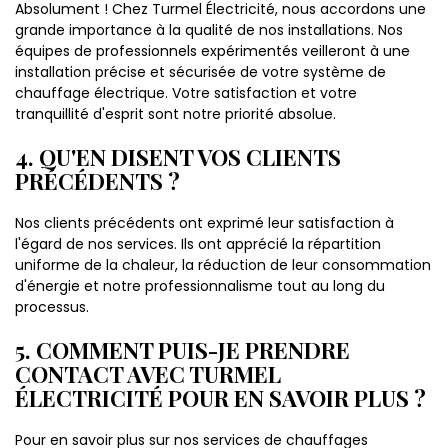
Absolument ! Chez Turmel Électricité, nous accordons une
grande importance à la qualité de nos installations. Nos
équipes de professionnels expérimentés veilleront à une
installation précise et sécurisée de votre système de
chauffage électrique. Votre satisfaction et votre
tranquillité d'esprit sont notre priorité absolue.
4. QU'EN DISENT VOS CLIENTS
PRÉCÉDENTS ?
Nos clients précédents ont exprimé leur satisfaction à
l'égard de nos services. Ils ont apprécié la répartition
uniforme de la chaleur, la réduction de leur consommation
d'énergie et notre professionnalisme tout au long du
processus.
5. COMMENT PUIS-JE PRENDRE
CONTACT AVEC TURMEL
ÉLECTRICITÉ POUR EN SAVOIR PLUS ?
Pour en savoir plus sur nos services de chauffages