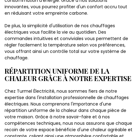
consommation d'énergie. Grâce à nos solutions
innovantes, vous pourrez profiter d'un confort accru tout
en réduisant votre empreinte carbone.
De plus, la simplicité d'utilisation de nos chauffages
électriques vous facilite la vie au quotidien. Des
commandes intuitives et conviviales vous permettent de
régler facilement la température selon vos préférences,
vous offrant ainsi un contrôle total sur votre système de
chauffage.
RÉPARTITION UNIFORME DE LA
CHALEUR GRÂCE À NOTRE EXPERTISE
Chez Turmel Électricité, nous sommes fiers de notre
expertise dans l'installation professionnelle de chauffages
électriques. Nous comprenons l'importance d'une
répartition uniforme de la chaleur dans chaque pièce de
votre maison. Grâce à notre savoir-faire et à nos
compétences techniques, nous nous assurons que chaque
recoin de votre espace bénéficie d'une chaleur agréable et
constante, créant ainsi une atmosphère confortable et