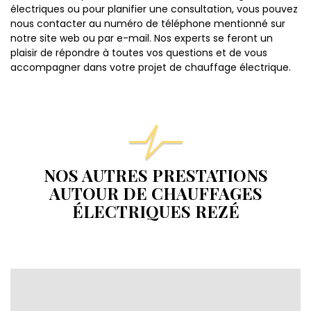
électriques ou pour planifier une consultation, vous pouvez
nous contacter au numéro de téléphone mentionné sur
notre site web ou par e-mail. Nos experts se feront un
plaisir de répondre à toutes vos questions et de vous
accompagner dans votre projet de chauffage électrique.
NOS AUTRES PRESTATIONS
AUTOUR DE CHAUFFAGES
ÉLECTRIQUES REZÉ