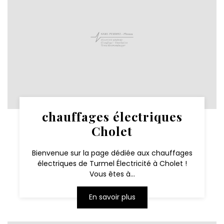
chauffages électriques
Cholet
Bienvenue sur la page dédiée aux chauffages
électriques de Turmel Électricité à Cholet !
Vous êtes à...
En savoir plus