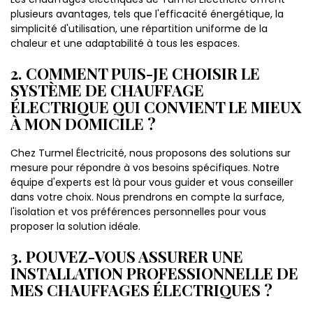
plusieurs avantages, tels que l'efficacité énergétique, la
simplicité d'utilisation, une répartition uniforme de la
chaleur et une adaptabilité à tous les espaces.
2. COMMENT PUIS-JE CHOISIR LE
SYSTÈME DE CHAUFFAGE
ÉLECTRIQUE QUI CONVIENT LE MIEUX
À MON DOMICILE ?
Chez Turmel Électricité, nous proposons des solutions sur
mesure pour répondre à vos besoins spécifiques. Notre
équipe d'experts est là pour vous guider et vous conseiller
dans votre choix. Nous prendrons en compte la surface,
l'isolation et vos préférences personnelles pour vous
proposer la solution idéale.
3. POUVEZ-VOUS ASSURER UNE
INSTALLATION PROFESSIONNELLE DE
MES CHAUFFAGES ÉLECTRIQUES ?