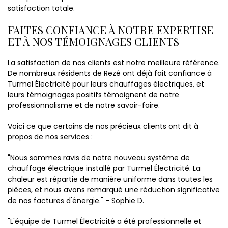
satisfaction totale.
FAITES CONFIANCE À NOTRE EXPERTISE
ET À NOS TÉMOIGNAGES CLIENTS
La satisfaction de nos clients est notre meilleure référence.
De nombreux résidents de Rezé ont déjà fait confiance à
Turmel Électricité pour leurs chauffages électriques, et
leurs témoignages positifs témoignent de notre
professionnalisme et de notre savoir-faire.
Voici ce que certains de nos précieux clients ont dit à
propos de nos services :
"Nous sommes ravis de notre nouveau système de
chauffage électrique installé par Turmel Électricité. La
chaleur est répartie de manière uniforme dans toutes les
pièces, et nous avons remarqué une réduction significative
de nos factures d'énergie." - Sophie D.
"L'équipe de Turmel Électricité a été professionnelle et