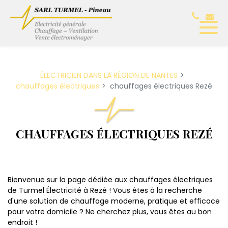
Panneau de gestion des cookies
ÉLECTRICIEN DANS LA RÉGION DE NANTES
chauffages électriques
chauffages électriques Rezé
CHAUFFAGES ÉLECTRIQUES REZÉ
Bienvenue sur la page dédiée aux chauffages électriques
de Turmel Électricité à Rezé ! Vous êtes à la recherche
d'une solution de chauffage moderne, pratique et efficace
pour votre domicile ? Ne cherchez plus, vous êtes au bon
endroit !