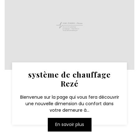
système de chauffage
Rezé
Bienvenue sur la page qui vous fera découvrir
une nouvelle dimension du confort dans
votre demeure à...
En savoir plus