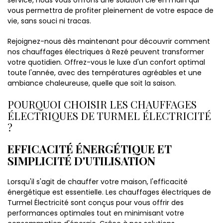
vous permettra de profiter pleinement de votre espace de
vie, sans souci ni tracas.
Rejoignez-nous dès maintenant pour découvrir comment
nos chauffages électriques à Rezé peuvent transformer
votre quotidien. Offrez-vous le luxe d'un confort optimal
toute l'année, avec des températures agréables et une
ambiance chaleureuse, quelle que soit la saison.
POURQUOI CHOISIR LES CHAUFFAGES
ÉLECTRIQUES DE TURMEL ÉLECTRICITÉ
?
EFFICACITÉ ÉNERGÉTIQUE ET
SIMPLICITÉ D'UTILISATION
Lorsqu'il s'agit de chauffer votre maison, l'efficacité
énergétique est essentielle. Les chauffages électriques de
Turmel Électricité sont conçus pour vous offrir des
performances optimales tout en minimisant votre