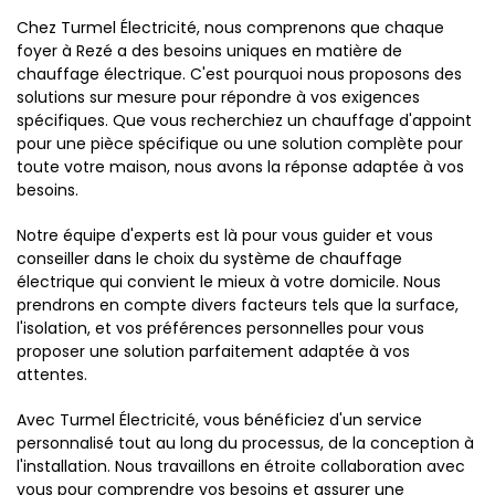
Chez Turmel Électricité, nous comprenons que chaque
foyer à Rezé a des besoins uniques en matière de
chauffage électrique. C'est pourquoi nous proposons des
solutions sur mesure pour répondre à vos exigences
spécifiques. Que vous recherchiez un chauffage d'appoint
pour une pièce spécifique ou une solution complète pour
toute votre maison, nous avons la réponse adaptée à vos
besoins.
Notre équipe d'experts est là pour vous guider et vous
conseiller dans le choix du système de chauffage
électrique qui convient le mieux à votre domicile. Nous
prendrons en compte divers facteurs tels que la surface,
l'isolation, et vos préférences personnelles pour vous
proposer une solution parfaitement adaptée à vos
attentes.
Avec Turmel Électricité, vous bénéficiez d'un service
personnalisé tout au long du processus, de la conception à
l'installation. Nous travaillons en étroite collaboration avec
vous pour comprendre vos besoins et assurer une