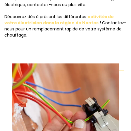
électrique, contactez-nous au plus vite.
Découvrez dès à présent les différentes
activités de
votre électricien dans la région de Nantes
! Contactez-
nous pour un remplacement rapide de votre système de
chauffage.