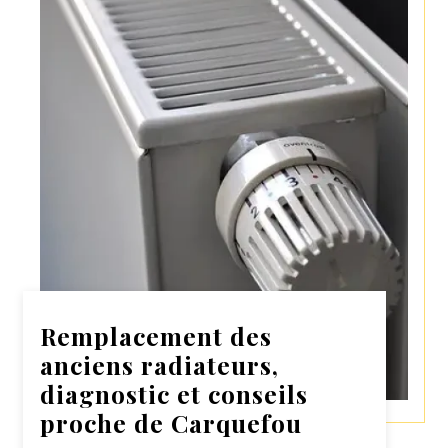
Remplacement des
anciens radiateurs,
diagnostic et conseils
proche de Carquefou