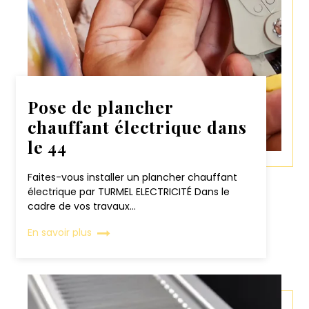
Pose de plancher
chauffant électrique dans
le 44
Faites-vous installer un plancher chauffant
électrique par TURMEL ELECTRICITÉ Dans le
cadre de vos travaux...
En savoir plus