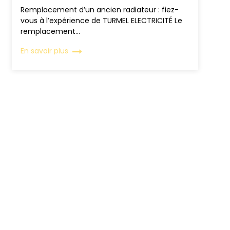
Remplacement d’un ancien radiateur : fiez-
vous à l’expérience de TURMEL ELECTRICITÉ Le
remplacement...
En savoir plus