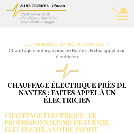
Panneau de gestion des cookies
ÉLECTRICIEN DANS LA RÉGION DE NANTES
Chauffage électrique près de Nantes : Faites appel à un
électricien
CHAUFFAGE ÉLECTRIQUE PRÈS DE
NANTES : FAITES APPEL À UN
ÉLECTRICIEN
CHAUFFAGE ÉLECTRIQUE : LE
PROFESSIONNALISME DE TURMEL
ELECTRICITÉ À VOTRE PROFIT