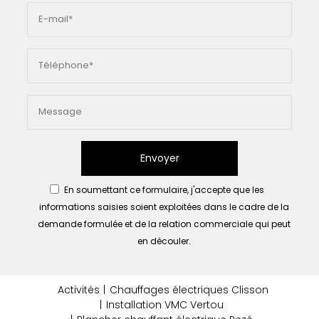
Envoyer
En soumettant ce formulaire, j'accepte que les
informations saisies soient exploitées dans le cadre de la
demande formulée et de la relation commerciale qui peut
en découler.
Activités
Chauffages électriques Clisson
Installation VMC Vertou