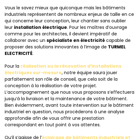
Vous le savez mieux que quiconque mais les bâtiments
industriels représentent de nombreux enjeux de taille en ce
qui concerne leur conception, leur chantier sans oublier
leur
installation électrique
. Pour les maîtres d’ouvrage
comme pour les architectes, il devient impératif de
collaborer avec un
spécialiste en électricité
capable de
proposer des solutions innovantes à l’image de
TURMEL
ELECTRICITÉ
.
Pour la
réalisation ou la rénovation d’installations
électriques sur-mesure
, notre équipe saura jouer
parfaitement son rôle de conseil, que cela soit de la
conception à la réalisation de votre projet.
L’accompagnement que nous vous proposons s’effectuera
jusqu’à la livraison et la maintenance de votre bâtiment.
Bien évidemment, avant toute intervention sur le bâtiment
industriel en question, nous procèderons à une analyse
approfondie afin de vous offrir une prestation
correspondant en tout point à vos attentes.
Qu’il s’agisse de l’
éclairage de bâtiments industriels et