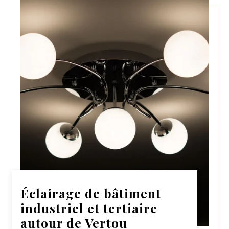
Éclairage de bâtiment
industriel et tertiaire
autour de Vertou