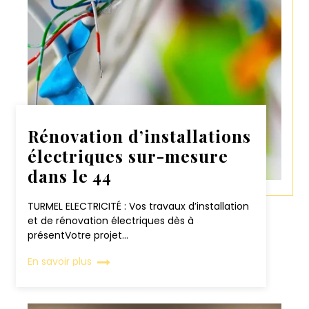
Rénovation d’installations
électriques sur-mesure
dans le 44
TURMEL ELECTRICITÉ : Vos travaux d’installation
et de rénovation électriques dès à
présentVotre projet...
En savoir plus