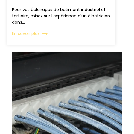
Pour vos éclairages de bâtiment industriel et
tertiaire, misez sur l’expérience d'un électricien
dans...
En savoir plus