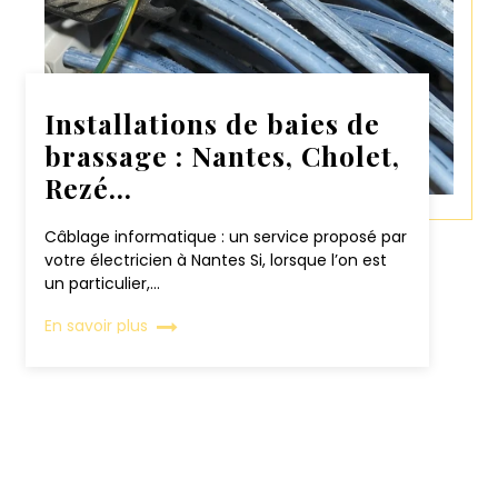
Installations de baies de
brassage : Nantes, Cholet,
Rezé...
Câblage informatique : un service proposé par
votre électricien à Nantes Si, lorsque l’on est
un particulier,...
En savoir plus