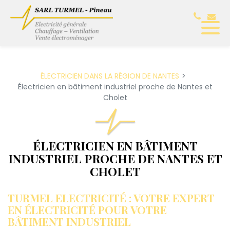
Panneau de gestion des cookies
ÉLECTRICIEN DANS LA RÉGION DE NANTES
Électricien en bâtiment industriel proche de Nantes et
Cholet
ÉLECTRICIEN EN BÂTIMENT
INDUSTRIEL PROCHE DE NANTES ET
CHOLET
TURMEL ELECTRICITÉ : VOTRE EXPERT
EN ÉLECTRICITÉ POUR VOTRE
BÂTIMENT INDUSTRIEL