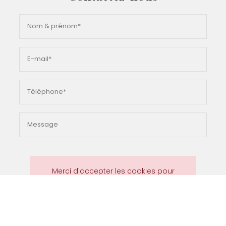
Merci d'accepter les cookies pour
pouvoir envoyer votre message
Envoyer