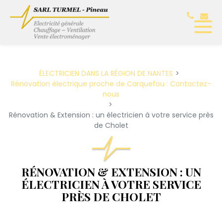
ÉLECTRICIEN DANS LA RÉGION DE NANTES
Rénovation électrique proche de Carquefou : Contactez-
nous
Rénovation & Extension : un électricien à votre service près
de Cholet
RÉNOVATION & EXTENSION : UN
ÉLECTRICIEN À VOTRE SERVICE
PRÈS DE CHOLET