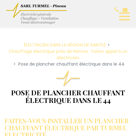
ÉLECTRICIEN DANS LA RÉGION DE NANTES
Chauffage électrique près de Nantes : Faites appel à un
électricien
Pose de plancher chauffant électrique dans le 44
POSE DE PLANCHER CHAUFFANT
ÉLECTRIQUE DANS LE 44
FAITES-VOUS INSTALLER UN PLANCHER
CHAUFFANT ÉLECTRIQUE PAR TURMEL
ELECTRICITÉ