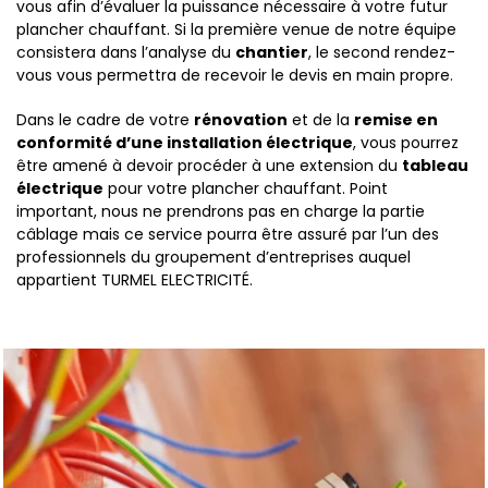
vous afin d’évaluer la puissance nécessaire à votre futur
plancher chauffant. Si la première venue de notre équipe
consistera dans l’analyse du
chantier
, le second rendez-
vous vous permettra de recevoir le devis en main propre.
Dans le cadre de votre
rénovation
et de la
remise en
conformité d’une installation électrique
, vous pourrez
être amené à devoir procéder à une extension du
tableau
électrique
pour votre plancher chauffant. Point
important, nous ne prendrons pas en charge la partie
câblage mais ce service pourra être assuré par l’un des
professionnels du groupement d’entreprises auquel
appartient TURMEL ELECTRICITÉ.