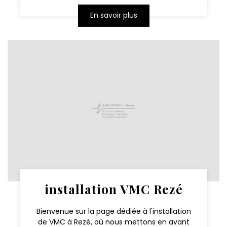
En savoir plus
installation VMC Rezé
Bienvenue sur la page dédiée à l'installation
de VMC à Rezé, où nous mettons en avant