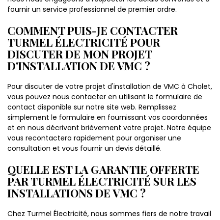
fournir un service professionnel de premier ordre.
COMMENT PUIS-JE CONTACTER
TURMEL ÉLECTRICITÉ POUR
DISCUTER DE MON PROJET
D'INSTALLATION DE VMC ?
Pour discuter de votre projet d'installation de VMC à Cholet,
vous pouvez nous contacter en utilisant le formulaire de
contact disponible sur notre site web. Remplissez
simplement le formulaire en fournissant vos coordonnées
et en nous décrivant brièvement votre projet. Notre équipe
vous recontactera rapidement pour organiser une
consultation et vous fournir un devis détaillé.
QUELLE EST LA GARANTIE OFFERTE
PAR TURMEL ÉLECTRICITÉ SUR LES
INSTALLATIONS DE VMC ?
Chez Turmel Électricité, nous sommes fiers de notre travail