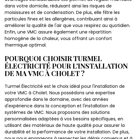
dans votre domicile, réduisant ainsi les risques de
moisissures et de condensation. De plus, elle filtre les
particules fines et les allergènes, contribuant ainsi à
améliorer la qualité de l'air que vous respirez au quotidien.
Enfin, une VMC assure également une répartition
homogène de la chaleur, vous offrant un confort
thermique optimal.
POURQUOI CHOISIR TURMEL
ÉLECTRICITÉ POUR L'INSTALLATION
DE MA VMC À CHOLET ?
Turmel Électricité est le choix idéal pour l'installation de
votre VMC à Cholet. Nous possédons une expertise
approfondie dans le domaine, avec des années
d'expérience dans la conception et l'installation de
systèmes de VMC. Nous proposons des solutions
personnalisées adaptées à vos besoins spécifiques, en
utilisant des matériaux de haute qualité pour assurer la
durabilité et la performance de votre installation. De plus,
nous nous engageons à respecter les délais convenus et à