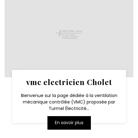
vmc electricien Cholet
Bienvenue sur la page dédiée à la ventilation
mécanique contrôlée (VMC) proposée par
Turmel Électricité...
En savoir plus