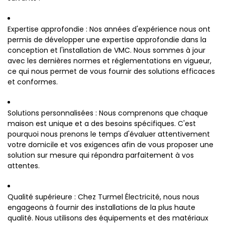
Expertise approfondie : Nos années d'expérience nous ont
permis de développer une expertise approfondie dans la
conception et l'installation de VMC. Nous sommes à jour
avec les dernières normes et réglementations en vigueur,
ce qui nous permet de vous fournir des solutions efficaces
et conformes.
Solutions personnalisées : Nous comprenons que chaque
maison est unique et a des besoins spécifiques. C'est
pourquoi nous prenons le temps d'évaluer attentivement
votre domicile et vos exigences afin de vous proposer une
solution sur mesure qui répondra parfaitement à vos
attentes.
Qualité supérieure : Chez Turmel Électricité, nous nous
engageons à fournir des installations de la plus haute
qualité. Nous utilisons des équipements et des matériaux