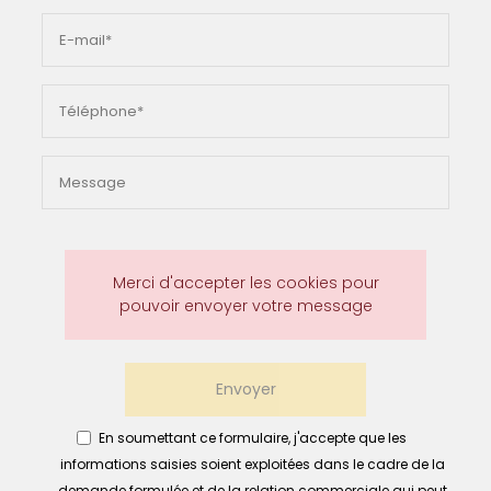
Merci d'accepter les cookies pour
pouvoir envoyer votre message
Envoyer
En soumettant ce formulaire, j'accepte que les
informations saisies soient exploitées dans le cadre de la
demande formulée et de la relation commerciale qui peut