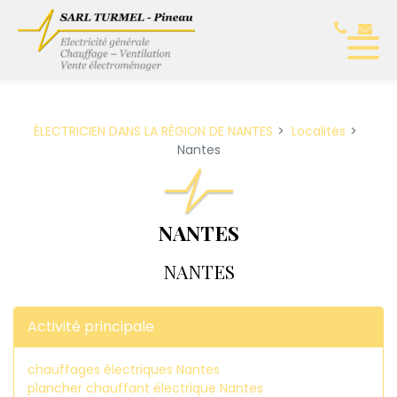
Panneau de gestion des cookies
ÉLECTRICIEN DANS LA RÉGION DE NANTES
Localités
Nantes
NANTES
NANTES
Activité principale
chauffages électriques Nantes
plancher chauffant électrique Nantes