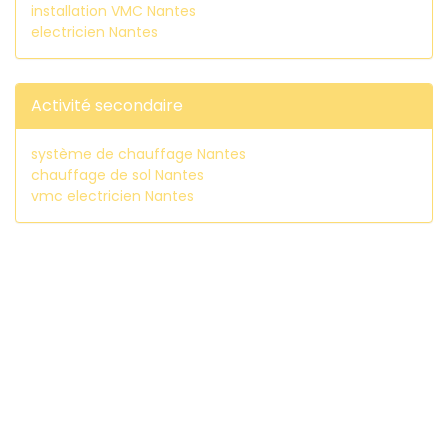
installation VMC Nantes
electricien Nantes
Activité secondaire
système de chauffage Nantes
chauffage de sol Nantes
vmc electricien Nantes