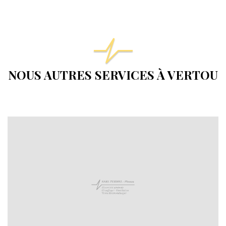
NOUS AUTRES SERVICES À VERTOU