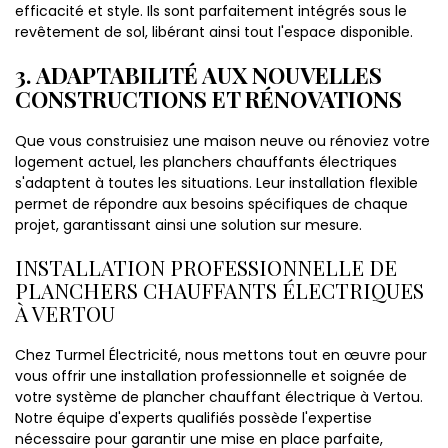
efficacité et style. Ils sont parfaitement intégrés sous le
revêtement de sol, libérant ainsi tout l'espace disponible.
3. ADAPTABILITÉ AUX NOUVELLES
CONSTRUCTIONS ET RÉNOVATIONS
Que vous construisiez une maison neuve ou rénoviez votre
logement actuel, les planchers chauffants électriques
s'adaptent à toutes les situations. Leur installation flexible
permet de répondre aux besoins spécifiques de chaque
projet, garantissant ainsi une solution sur mesure.
INSTALLATION PROFESSIONNELLE DE
PLANCHERS CHAUFFANTS ÉLECTRIQUES
À VERTOU
Chez Turmel Électricité, nous mettons tout en œuvre pour
vous offrir une installation professionnelle et soignée de
votre système de plancher chauffant électrique à Vertou.
Notre équipe d'experts qualifiés possède l'expertise
nécessaire pour garantir une mise en place parfaite,