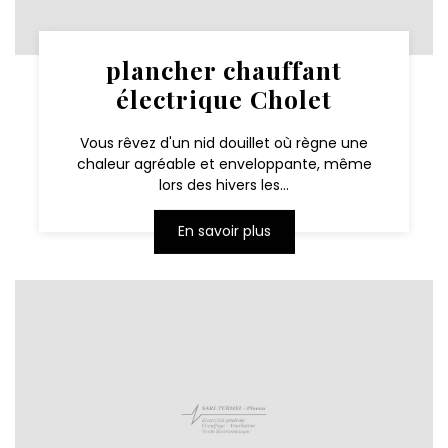
plancher chauffant
électrique Cholet
Vous rêvez d'un nid douillet où règne une
chaleur agréable et enveloppante, même
lors des hivers les...
En savoir plus