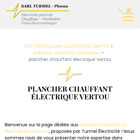
Panneau de gestion des cookies
ÉLECTRICIEN DANS LA RÉGION DE NANTES
plancher chauffant électrique
plancher chauffant électrique Vertou
PLANCHER CHAUFFANT
ÉLECTRIQUE VERTOU
Bienvenue sur la page dédiée aux
planchers chauffants
électriques à Vertou
, proposée par Turmel Électricité ! Nous
sommes ravis de vous présenter notre expertise dans