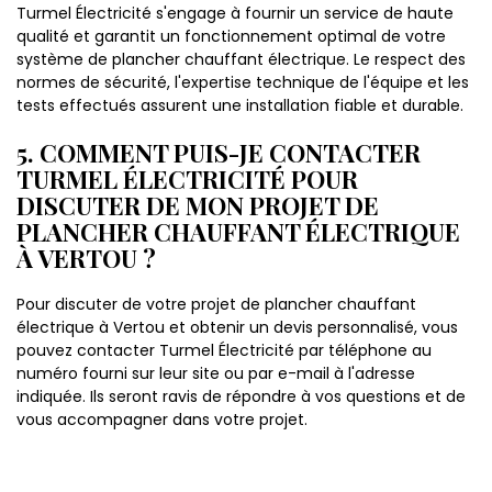
Turmel Électricité s'engage à fournir un service de haute
qualité et garantit un fonctionnement optimal de votre
système de plancher chauffant électrique. Le respect des
normes de sécurité, l'expertise technique de l'équipe et les
tests effectués assurent une installation fiable et durable.
5. COMMENT PUIS-JE CONTACTER
TURMEL ÉLECTRICITÉ POUR
DISCUTER DE MON PROJET DE
PLANCHER CHAUFFANT ÉLECTRIQUE
À VERTOU ?
Pour discuter de votre projet de plancher chauffant
électrique à Vertou et obtenir un devis personnalisé, vous
pouvez contacter Turmel Électricité par téléphone au
numéro fourni sur leur site ou par e-mail à l'adresse
indiquée. Ils seront ravis de répondre à vos questions et de
vous accompagner dans votre projet.