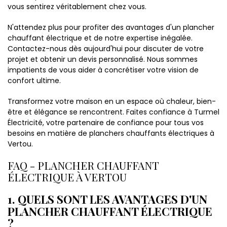
vous sentirez véritablement chez vous.
N'attendez plus pour profiter des avantages d'un plancher
chauffant électrique et de notre expertise inégalée.
Contactez-nous dès aujourd'hui pour discuter de votre
projet et obtenir un devis personnalisé. Nous sommes
impatients de vous aider à concrétiser votre vision de
confort ultime.
Transformez votre maison en un espace où chaleur, bien-
être et élégance se rencontrent. Faites confiance à Turmel
Électricité, votre partenaire de confiance pour tous vos
besoins en matière de planchers chauffants électriques à
Vertou.
FAQ - PLANCHER CHAUFFANT
ÉLECTRIQUE À VERTOU
1. QUELS SONT LES AVANTAGES D'UN
PLANCHER CHAUFFANT ÉLECTRIQUE
?