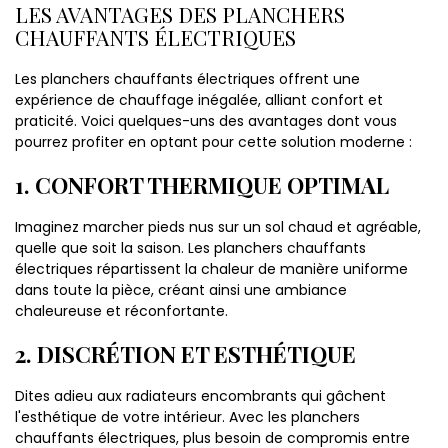
LES AVANTAGES DES PLANCHERS
CHAUFFANTS ÉLECTRIQUES
Les planchers chauffants électriques offrent une
expérience de chauffage inégalée, alliant confort et
praticité. Voici quelques-uns des avantages dont vous
pourrez profiter en optant pour cette solution moderne :
1. CONFORT THERMIQUE OPTIMAL
Imaginez marcher pieds nus sur un sol chaud et agréable,
quelle que soit la saison. Les planchers chauffants
électriques répartissent la chaleur de manière uniforme
dans toute la pièce, créant ainsi une ambiance
chaleureuse et réconfortante.
2. DISCRÉTION ET ESTHÉTIQUE
Dites adieu aux radiateurs encombrants qui gâchent
l'esthétique de votre intérieur. Avec les planchers
chauffants électriques, plus besoin de compromis entre