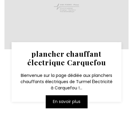
plancher chauffant
électrique Carquefou
Bienvenue sur la page dédiée aux planchers
chauffants électriques de Turmel Électricité
à Carquefou !...
En savoir plus