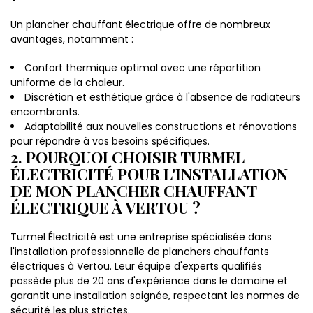
Un plancher chauffant électrique offre de nombreux
avantages, notamment :
Confort thermique optimal avec une répartition
uniforme de la chaleur.
Discrétion et esthétique grâce à l'absence de radiateurs
encombrants.
Adaptabilité aux nouvelles constructions et rénovations
pour répondre à vos besoins spécifiques.
2. POURQUOI CHOISIR TURMEL
ÉLECTRICITÉ POUR L'INSTALLATION
DE MON PLANCHER CHAUFFANT
ÉLECTRIQUE À VERTOU ?
Turmel Électricité est une entreprise spécialisée dans
l'installation professionnelle de planchers chauffants
électriques à Vertou. Leur équipe d'experts qualifiés
possède plus de 20 ans d'expérience dans le domaine et
garantit une installation soignée, respectant les normes de
sécurité les plus strictes.