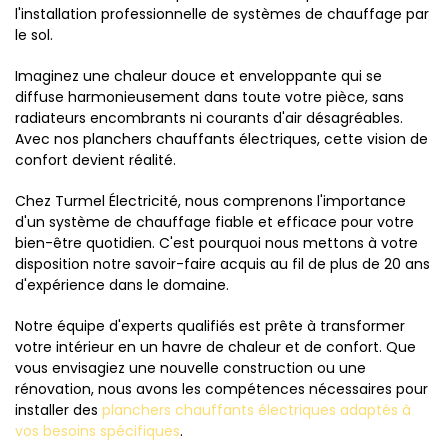
l'installation professionnelle de systèmes de chauffage par
le sol.
Imaginez une chaleur douce et enveloppante qui se
diffuse harmonieusement dans toute votre pièce, sans
radiateurs encombrants ni courants d'air désagréables.
Avec nos planchers chauffants électriques, cette vision de
confort devient réalité.
Chez Turmel Électricité, nous comprenons l'importance
d'un système de chauffage fiable et efficace pour votre
bien-être quotidien. C'est pourquoi nous mettons à votre
disposition notre savoir-faire acquis au fil de plus de 20 ans
d'expérience dans le domaine.
Notre équipe d'experts qualifiés est prête à transformer
votre intérieur en un havre de chaleur et de confort. Que
vous envisagiez une nouvelle construction ou une
rénovation, nous avons les compétences nécessaires pour
installer des
planchers chauffants électriques adaptés à
vos besoins spécifiques
.