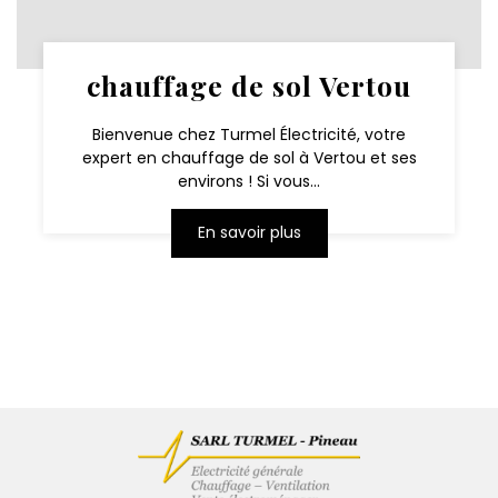
chauffage de sol Vertou
Bienvenue chez Turmel Électricité, votre
expert en chauffage de sol à Vertou et ses
environs ! Si vous...
En savoir plus