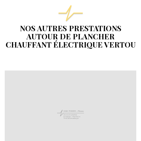
NOS AUTRES PRESTATIONS
AUTOUR DE PLANCHER
CHAUFFANT ÉLECTRIQUE VERTOU