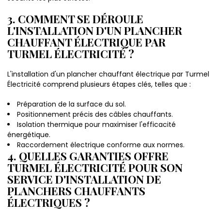
3. COMMENT SE DÉROULE
L'INSTALLATION D'UN PLANCHER
CHAUFFANT ÉLECTRIQUE PAR
TURMEL ÉLECTRICITÉ ?
L'installation d'un plancher chauffant électrique par Turmel
Électricité comprend plusieurs étapes clés, telles que :
Préparation de la surface du sol.
Positionnement précis des câbles chauffants.
Isolation thermique pour maximiser l'efficacité
énergétique.
Raccordement électrique conforme aux normes.
4. QUELLES GARANTIES OFFRE
TURMEL ÉLECTRICITÉ POUR SON
SERVICE D'INSTALLATION DE
PLANCHERS CHAUFFANTS
ÉLECTRIQUES ?