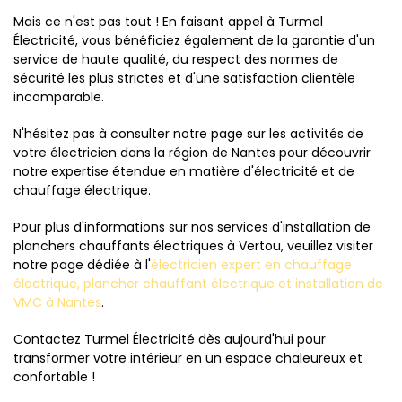
Mais ce n'est pas tout ! En faisant appel à Turmel
Électricité, vous bénéficiez également de la garantie d'un
service de haute qualité, du respect des normes de
sécurité les plus strictes et d'une satisfaction clientèle
incomparable.
N'hésitez pas à consulter notre page sur les activités de
votre électricien dans la région de Nantes pour découvrir
notre expertise étendue en matière d'électricité et de
chauffage électrique.
Pour plus d'informations sur nos services d'installation de
planchers chauffants électriques à Vertou, veuillez visiter
notre page dédiée à l'
électricien expert en chauffage
électrique, plancher chauffant électrique et installation de
VMC à Nantes
.
Contactez Turmel Électricité dès aujourd'hui pour
transformer votre intérieur en un espace chaleureux et
confortable !