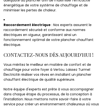
adéquate du plancher afin de maximiser l'efficacité
énergétique de votre système de chauffage et de
minimiser les pertes de chaleur.
Raccordement électrique
: Nos experts assurent le
raccordement sécurisé et conforme aux normes
électriques en vigueur, garantissant ainsi un
fonctionnement optimal de votre plancher chauffant
électrique.
CONTACTEZ-NOUS DÈS AUJOURD'HUI !
Vous méritez le meilleur en matière de confort et de
chauffage pour votre foyer à Vertou. Laissez Turmel
Électricité réaliser vos rêves en installant un plancher
chauffant électrique de qualité supérieure.
Notre équipe d'experts est prête à vous accompagner
dans chaque étape du processus, de la conception à
l'installation. Nous mettons notre savoir-faire à votre
service pour créer un environnement chaleureux où vous