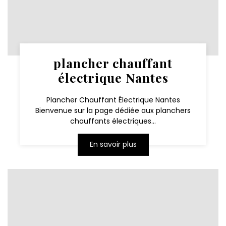
plancher chauffant
électrique Nantes
Plancher Chauffant Électrique Nantes
Bienvenue sur la page dédiée aux planchers
chauffants électriques...
En savoir plus