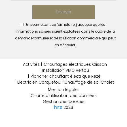
Envoyer
En soumettant ce formulaire, j'accepte que les
informations saisies soient exploitées dans le cadre de la
demande formulée et de la relation commerciale qui peut
en découler.
Activités
Chauffages électriques Clisson
Installation VMC Vertou
Plancher chauffant électrique Rezé
Electricien Carquefou
Chauffage de sol Cholet
Mention légale
Charte d’utilisation des données
Gestion des cookies
2026