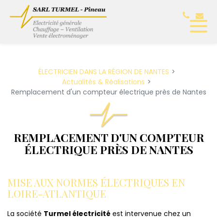
Panneau de gestion des cookies
ÉLECTRICIEN DANS LA RÉGION DE NANTES
Actualités & Réalisations
Remplacement d'un compteur électrique près de Nantes
REMPLACEMENT D'UN COMPTEUR
ÉLECTRIQUE PRÈS DE NANTES
MISE AUX NORMES ÉLECTRIQUES EN
LOIRE-ATLANTIQUE
La société
Turmel électricité
est intervenue chez un