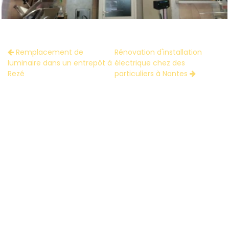
Remplacement de
Rénovation d'installation
luminaire dans un entrepôt à
électrique chez des
Rezé
particuliers à Nantes