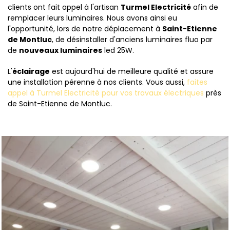
clients ont fait appel à l'artisan
Turmel Electricité
afin de
remplacer leurs luminaires. Nous avons ainsi eu
l'opportunité, lors de notre déplacement à
Saint-Etienne
de Montluc
, de désinstaller d'anciens luminaires fluo par
de
nouveaux luminaires
led 25W.
L'
éclairage
est aujourd'hui de meilleure qualité et assure
une installation pérenne à nos clients. Vous aussi,
faites
appel à Turmel Electricité pour vos travaux électriques
près
de Saint-Etienne de Montluc.