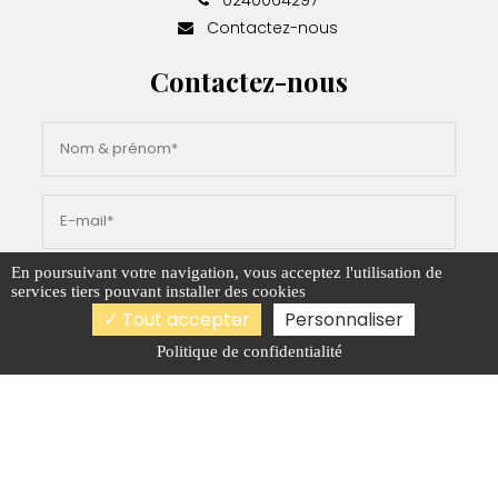
Contactez-nous
Contactez-nous
En poursuivant votre navigation, vous acceptez l'utilisation de
services tiers pouvant installer des cookies
Tout accepter
Personnaliser
Politique de confidentialité
Merci d'accepter les cookies pour
pouvoir envoyer votre message