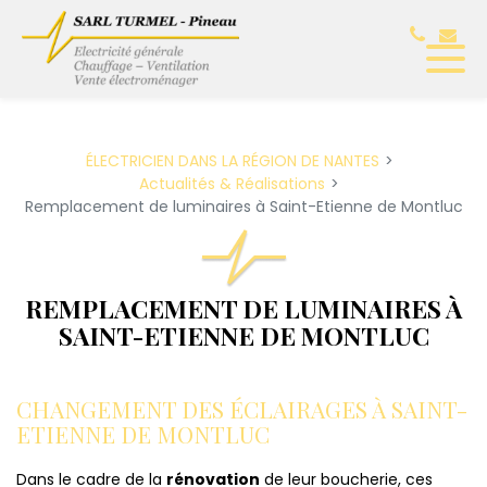
Panneau de gestion des cookies
ÉLECTRICIEN DANS LA RÉGION DE NANTES
Actualités & Réalisations
Remplacement de luminaires à Saint-Etienne de Montluc
REMPLACEMENT DE LUMINAIRES À
SAINT-ETIENNE DE MONTLUC
CHANGEMENT DES ÉCLAIRAGES À SAINT-
ETIENNE DE MONTLUC
Dans le cadre de la
rénovation
de leur boucherie, ces