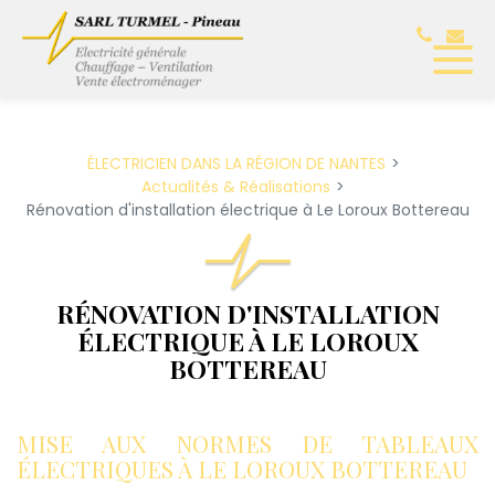
Panneau de gestion des cookies
ÉLECTRICIEN DANS LA RÉGION DE NANTES
Actualités & Réalisations
Rénovation d'installation électrique à Le Loroux Bottereau
RÉNOVATION D'INSTALLATION
ÉLECTRIQUE À LE LOROUX
BOTTEREAU
MISE AUX NORMES DE TABLEAUX
ÉLECTRIQUES À LE LOROUX BOTTEREAU