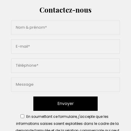
Contactez-nous
Envoyer
En soumettant ce formulaire, j'accepte que les
informations saisies soient exploitées dans le cadre de la
demande formulée et de la relation commerciale qui peut