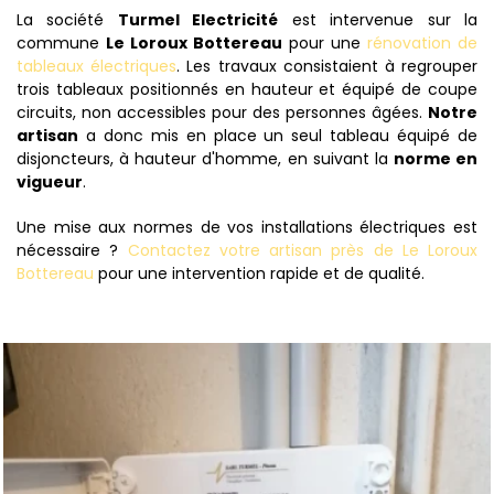
La société
Turmel Electricité
est intervenue sur la
commune
Le Loroux Bottereau
pour une
rénovation de
tableaux électriques
. Les travaux consistaient à regrouper
trois tableaux positionnés en hauteur et équipé de coupe
circuits, non accessibles pour des personnes âgées.
Notre
artisan
a donc mis en place un seul tableau équipé de
disjoncteurs, à hauteur d'homme, en suivant la
norme en
vigueur
.
Une mise aux normes de vos installations électriques est
nécessaire ?
Contactez votre artisan près de Le Loroux
Bottereau
pour une intervention rapide et de qualité.