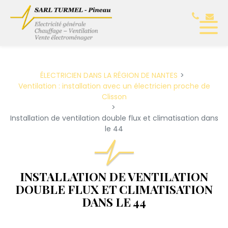
Panneau de gestion des cookies
ÉLECTRICIEN DANS LA RÉGION DE NANTES
Ventilation : installation avec un électricien proche de
Clisson
Installation de ventilation double flux et climatisation dans
le 44
INSTALLATION DE VENTILATION
DOUBLE FLUX ET CLIMATISATION
DANS LE 44