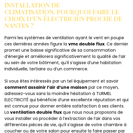
INSTALLATION DE
CLIMATISATION, POURQUOI FAIRE LE
CHOIX D'UN ÉLECTRICIEN PROCHE DE
NANTES ?
Parmi les systèmes de ventilation ayant le vent en poupe
ces dernières années figure la
vmc double flux
. Ce dernier
promet une baisse significative de sa consommation
d’énergie et améliorera significativement la qualité de l’air
au sein de votre bâtiment, qu’il s’agisse d’une habitation
individuelle, tertiaire ou d’un commerce.
Si vous êtes intéressés par un tel équipement et savoir
comment assainir l’air d’une maison
par ce moyen,
adressez-vous sans la moindre hésitation à TURMEL
ELECTRICITÉ qui bénéficie d’une excellente réputation et qui
est connue pour donner entière satisfaction à ses clients.
La
ventilation double flux
que nous nous proposons de
vous installer va procéder à l’extraction de l’air dans vos
différentes pièces de vie, qu’il s’agisse de votre chambre à
coucher ou de votre salon pour ensuite la faire passer par