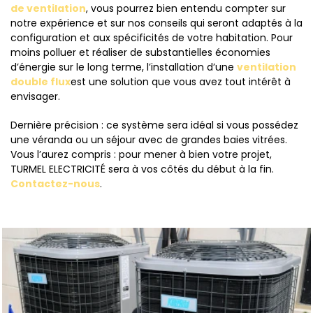
de ventilation
, vous pourrez bien entendu compter sur
notre expérience et sur nos conseils qui seront adaptés à la
configuration et aux spécificités de votre habitation. Pour
moins polluer et réaliser de substantielles économies
d’énergie sur le long terme, l’installation d’une
ventilation
double flux
est une solution que vous avez tout intérêt à
envisager.
Dernière précision : ce système sera idéal si vous possédez
une véranda ou un séjour avec de grandes baies vitrées.
Vous l’aurez compris : pour mener à bien votre projet,
TURMEL ELECTRICITÉ sera à vos côtés du début à la fin.
Contactez-nous
.