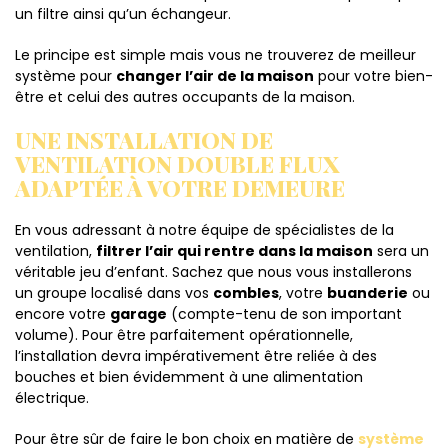
un filtre ainsi qu’un échangeur.
Le principe est simple mais vous ne trouverez de meilleur
système pour
changer l’air de la maison
pour votre bien-
être et celui des autres occupants de la maison.
UNE INSTALLATION DE
VENTILATION DOUBLE FLUX
ADAPTÉE À VOTRE DEMEURE
En vous adressant à notre équipe de spécialistes de la
ventilation,
filtrer l’air qui rentre dans la maison
sera un
véritable jeu d’enfant. Sachez que nous vous installerons
un groupe localisé dans vos
combles
, votre
buanderie
ou
encore votre
garage
(compte-tenu de son important
volume). Pour être parfaitement opérationnelle,
l’installation devra impérativement être reliée à des
bouches et bien évidemment à une alimentation
électrique.
Pour être sûr de faire le bon choix en matière de
système